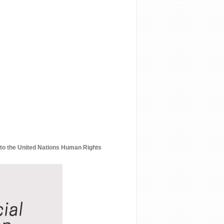
 to the United Nations Human Rights