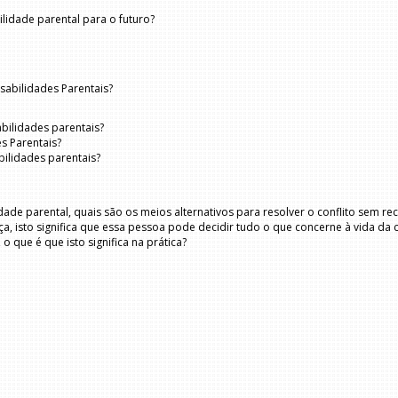
lidade parental para o futuro?
sabilidades Parentais?
bilidades parentais?
s Parentais?
ilidades parentais?
e parental, quais são os meios alternativos para resolver o conflito sem reco
ça, isto significa que essa pessoa pode decidir tudo o que concerne à vida da 
o que é que isto significa na prática?