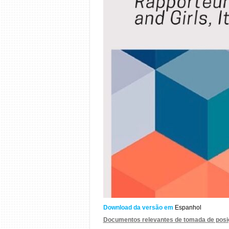
Download da versão em
Espanhol
Documentos relevantes de tomada de posiçã