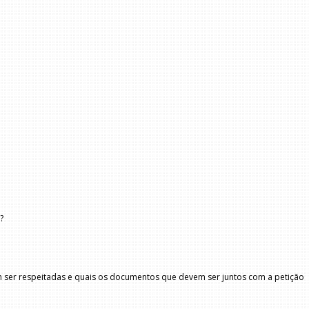
?
em ser respeitadas e quais os documentos que devem ser juntos com a petição