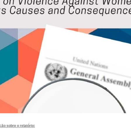
o sobre o relatório: