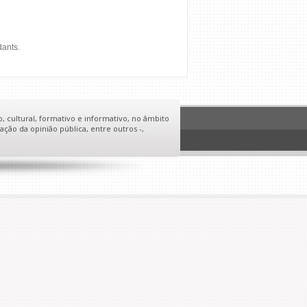
dants.
o, cultural, formativo e informativo, no âmbito
ação da opinião pública, entre outros -,