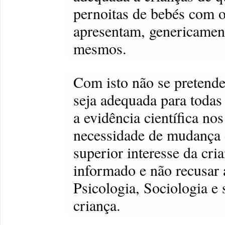
pernoitas de bebés com o
apresentam, genericament
mesmos.
Com isto não se pretende 
seja adequada para todas
a evidência científica no
necessidade de mudança 
superior interesse da cria
informado e não recusar a
Psicologia, Sociologia e
criança.