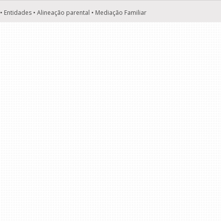
• Entidades • Alineação parental • Mediação Familiar