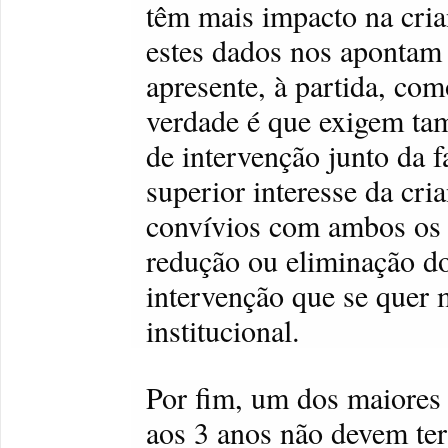
têm mais impacto na cria
estes dados nos apontam 
apresente, à partida, com
verdade é que exigem ta
de intervenção junto da f
superior interesse da cr
convívios com ambos os 
redução ou eliminação do
intervenção que se quer 
institucional.
Por fim, um dos maiores m
aos 3 anos não devem ter 