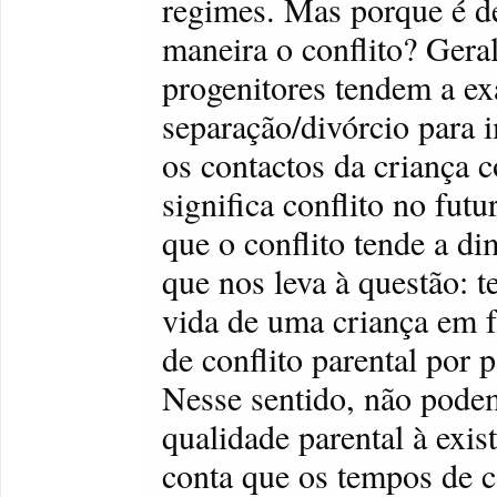
regimes. Mas porque é d
maneira o conflito? Ger
progenitores tendem a ex
separação/divórcio para i
os contactos da criança 
significa conflito no fut
que o conflito tende a d
que nos leva à questão: 
vida de uma criança em 
de conflito parental por 
Nesse sentido, não pode
qualidade parental à exis
conta que os tempos de 