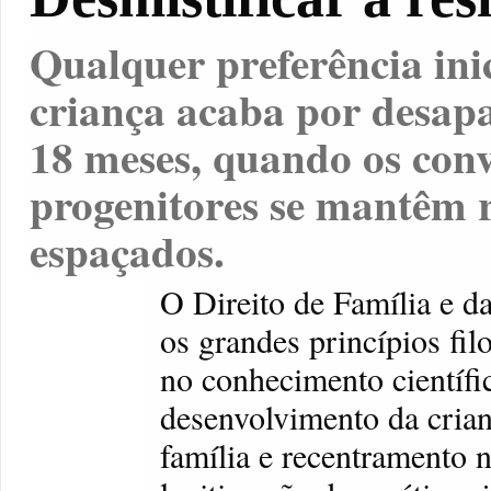
Qualquer preferência ini
criança acaba por desapa
18 meses, quando os con
progenitores se mantêm 
espaçados.
O Direito de Família e da
os grandes princípios fil
no conhecimento científi
desenvolvimento da crian
família e recentramento n