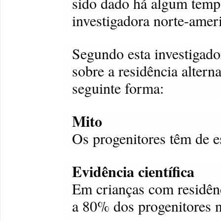
sido dado há algum temp
investigadora norte-amer
Segundo esta investigador
sobre a residência altern
seguinte forma:
Mito
Os progenitores têm de e
Evidência científica
Em crianças com residên
a 80% dos progenitores 