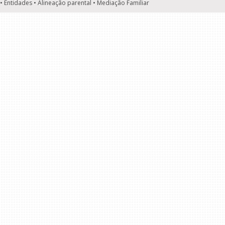
• Entidades • Alineação parental • Mediação Familiar