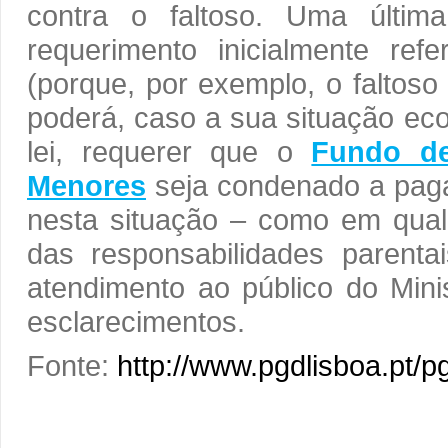
contra o faltoso. Uma últim
requerimento inicialmente ref
(porque, por exemplo, o faltoso
poderá, caso a sua situação ec
lei, requerer que o
Fundo de
Menores
seja condenado a pag
nesta situação – como em qual
das responsabilidades parenta
atendimento ao público do Mini
esclarecimentos.
Fonte:
http://www.pgdlisboa.pt/