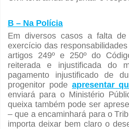
B – Na Polícia
Em diversos casos a falta de
exercício das responsabilidades 
artigos 249º e 250º do Códig
reiterada e injustificada do
pagamento injustificado de d
progenitor pode
apresentar qu
enviará para o Ministério Públ
queixa também pode ser aprese
– que a encaminhará para o Trib
importa deixar bem claro o dese