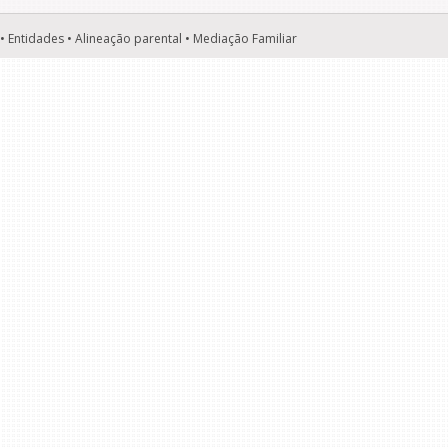
• Entidades • Alineação parental • Mediação Familiar