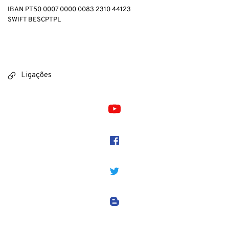
IBAN PT50 0007 0000 0083 2310 44123
SWIFT BESCPTPL
Ligações