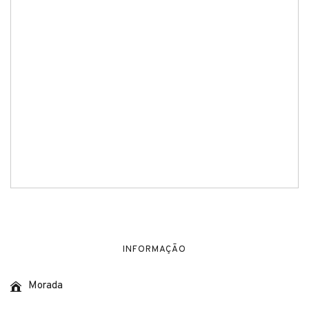
INFORMAÇÃO
Morada