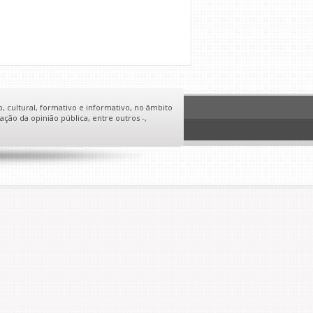
o, cultural, formativo e informativo, no âmbito
ação da opinião pública, entre outros -,