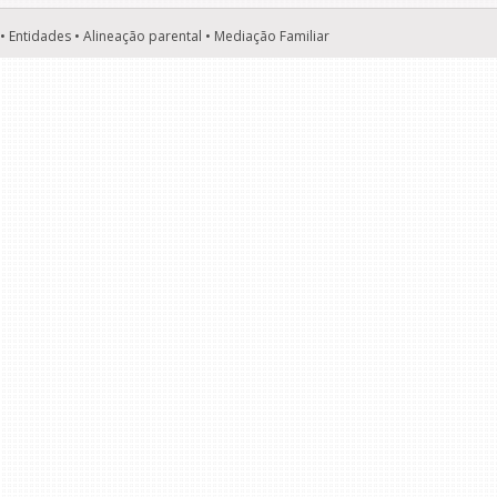
• Entidades • Alineação parental • Mediação Familiar