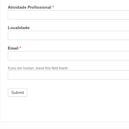
Atividade Profissional
*
Localidade
Email
*
If you are human, leave this field blank.