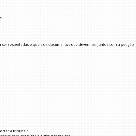
?
em ser respeitadas e quais os documentos que devem ser juntos com a petição
rrer a tribunal?