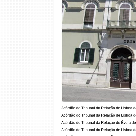
Acórdão do Tribunal da Relação de Lisboa 
Acórdão do Tribunal da Relação de Lisboa 
Acórdão do Tribunal da Relação de Évora d
Acórdão do Tribunal da Relação de Lisboa 