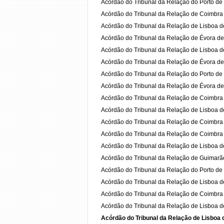
Acórdão do Tribunal da Relação do Porto d
Acórdão do Tribunal da Relação de Coimbra
Acórdão do Tribunal da Relação de Lisboa d
Acórdão do Tribunal da Relação de Évora d
Acórdão do Tribunal da Relação de Lisboa 
Acórdão do Tribunal da Relação de Évora d
Acórdão do Tribunal da Relação do Porto d
Acórdão do Tribunal da Relação de Évora d
Acórdão do Tribunal da Relação de Coimbra
Acórdão do Tribunal da Relação de Lisboa 
Acórdão do Tribunal da Relação de Coimbra
Acórdão do Tribunal da Relação de Coimbra
Acórdão do Tribunal da Relação de Lisboa 
Acórdão do Tribunal da Relação de Guimar
Acórdão do Tribunal da Relação do Porto d
Acórdão do Tribunal da Relação de Lisboa 
Acórdão do Tribunal da Relação de Coimbra
Acórdão do Tribunal da Relação de Lisboa 
Acórdão do Tribunal da Relação de Lisboa