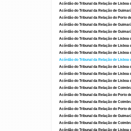
Acórdão do Tribunal da Relação de Lisboa
Acórdão do Tribunal da Relação de Guima
Acórdão do Tribunal da Relação do Porto 
Acórdão do Tribunal da Relação de Guima
Acórdão do Tribunal da Relação de Guima
Acórdão do Tribunal da Relação de Lisboa
Acórdão do Tribunal da Relação de Lisboa
Acórdão do Tribunal da Relação de Lisboa
Acórdão do Tribunal da Relação de Lisboa 
Acórdão do Tribunal da Relação de Lisboa
Acórdão do Tribunal da Relação de Lisboa
Acórdão do Tribunal da Relação de Lisboa
Acórdão do Tribunal da Relação de Coimb
Acórdão do Tribunal da Relação do Porto 
Acórdão do Tribunal da Relação de Coimb
Acórdão do Tribunal da Relação do Porto 
Acórdão do Tribunal da Relação de Guima
Acórdão do Tribunal da Relação de Coimb
Acórdão do Tribunal da Relação de Lisboa