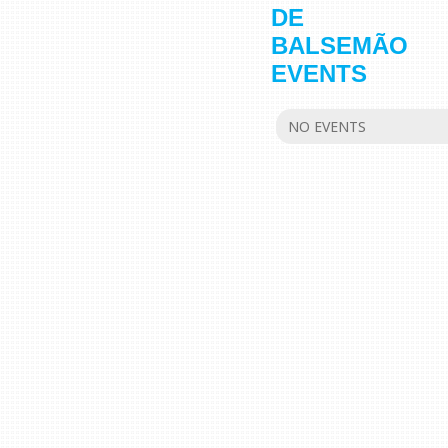
DE
BALSEMÃO
EVENTS
NO EVENTS