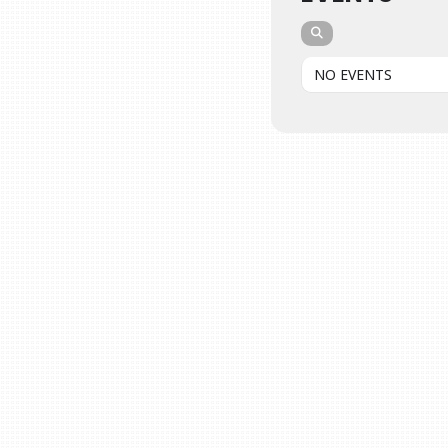
NO EVENTS