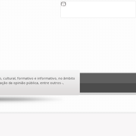
o, cultural, formativo e informativo, no âmbito
ação da opinião pública, entre outros -,