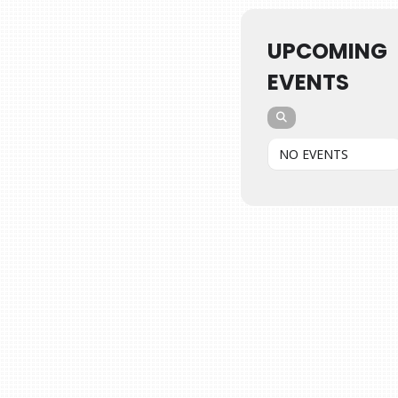
UPCOMING
EVENTS
NO EVENTS