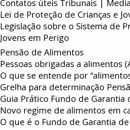
Contatos úteis Tribunais | Medi
Lei de Proteção de Crianças e J
Legislação sobre o Sistema de 
Jovens em Perigo
Pensão de Alimentos
Pessoas obrigadas a alimentos (A
O que se entende por “alimento
Grelha para determinação Pens
Guia Prático Fundo de Garantia
Novo regime de alimentos em ca
O que é o Fundo de Garantia de