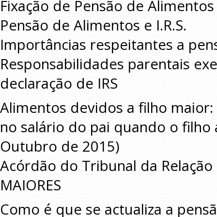
Fixação de Pensão de Alimentos
Pensão de Alimentos e I.R.S.
Importâncias respeitantes a pen
Responsabilidades parentais exe
declaração de IRS
Alimentos devidos a filho maior
no salário do pai quando o filho
Outubro de 2015)
Acórdão do Tribunal da Relaçã
MAIORES
Como é que se actualiza a pensã