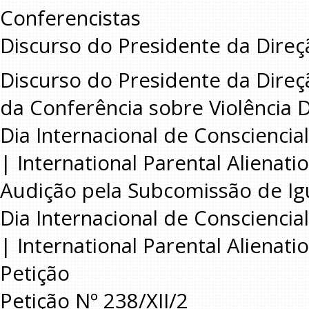
Conferencistas
Discurso do Presidente da Dire
Discurso do Presidente da Dire
da Conferência sobre Violência 
Dia Internacional de Consciencia
| International Parental Alienat
Audição pela Subcomissão de I
Dia Internacional de Consciencia
| International Parental Alienat
Petição
Petição Nº 238/XII/2