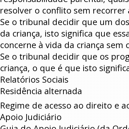
resolver o conflito sem recorrer 
Se o tribunal decidir que um dos
da criança, isto significa que e
concerne à vida da criança sem 
Se o tribunal decidir que os pro
criança, o que é que isto signific
Relatórios Sociais
Residência alternada
Regime de acesso ao direito e ao
Apoio Judiciário
Guia do Apoio Judiciário (da O