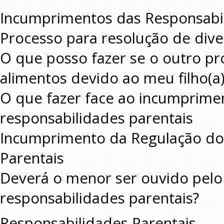
Incumprimentos das Responsabil
Processo para resolução de div
O que posso fazer se o outro pr
alimentos devido ao meu filho(a)
O que fazer face ao incumprimen
responsabilidades parentais
Incumprimento da Regulação do 
Parentais
Deverá o menor ser ouvido pelo
responsabilidades parentais?
Responsabilidades Parentais