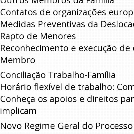
Outros Membros da Família
Contatos de organizações europ
Medidas Preventivas da Deslocaçã
Rapto de Menores
Reconhecimento e execução de d
Membro
Conciliação Trabalho-Família
Horário flexível de trabalho: Co
Conheça os apoios e direitos pa
implicam
Novo Regime Geral do Processo 