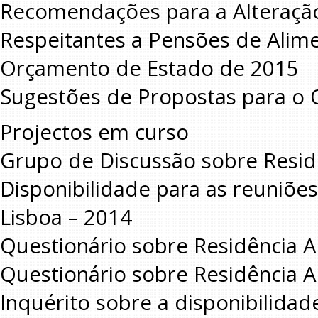
Recomendações para a Alteração 
Respeitantes a Pensões de Alim
Orçamento de Estado de 2015
Sugestões de Propostas para o
Projectos em curso
Grupo de Discussão sobre Resid
Disponibilidade para as reuniõe
Lisboa – 2014
Questionário sobre Residência A
Questionário sobre Residência A
Inquérito sobre a disponibilidade