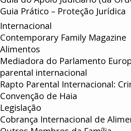
Guia Prático – Proteção Jurídica
Internacional
Contemporary Family Magazine
Alimentos
Mediadora do Parlamento Europe
parental internacional
Rapto Parental Internacional: C
Convenção de Haia
Legislação
Cobrança Internacional de Alime