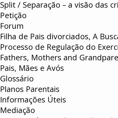
Split / Separação – a visão das c
Petição
Forum
Filha de Pais divorciados, A Busc
Processo de Regulação do Exercí
Fathers, Mothers and Grandpare
Pais, Mães e Avós
Glossário
Planos Parentais
Informações Úteis
Mediação