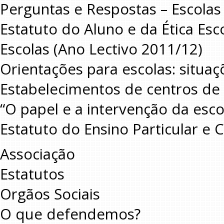
Perguntas e Respostas – Escolas
Estatuto do Aluno e da Ética Esc
Escolas (Ano Lectivo 2011/12)
Orientações para escolas: situaç
Estabelecimentos de centros de 
“O papel e a intervenção da esco
Estatuto do Ensino Particular e 
Associação
Estatutos
Orgãos Sociais
O que defendemos?