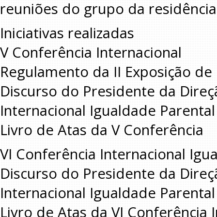
reuniões do grupo da residência
Iniciativas realizadas
V Conferência Internacional
Regulamento da II Exposição de 
Discurso do Presidente da Direç
Internacional Igualdade Parental
Livro de Atas da V Conferência
VI Conferência Internacional Igu
Discurso do Presidente da Direç
Internacional Igualdade Parental 
Livro de Atas da VI Conferência 