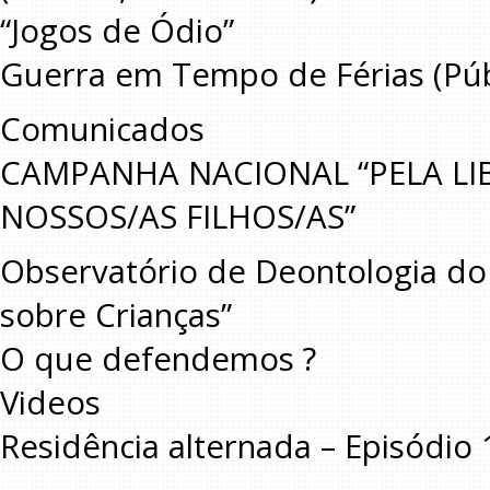
“Jogos de Ódio”
Guerra em Tempo de Férias (Púb
Comunicados
CAMPANHA NACIONAL “PELA LI
NOSSOS/AS FILHOS/AS”
Observatório de Deontologia do J
sobre Crianças”
O que defendemos ?
Videos
Residência alternada – Episódio