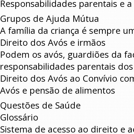
Responsabilidades parentais e a
Grupos de Ajuda Mútua
A família da criança é sempre u
Direito dos Avós e irmãos
Podem os avós, guardiões da fac
responsabilidades parentais dos
Direito dos Avós ao Convívio co
Avós e pensão de alimentos
Questões de Saúde
Glossário
Sistema de acesso ao direito e a