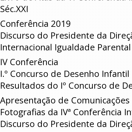
Séc.XXI
Conferência 2019
Discurso do Presidente da Direç
Internacional Igualdade Parental 
IV Conferência
I.º Concurso de Desenho Infanti
Resultados do Iº Concurso de De
Apresentação de Comunicações 
Fotografias da IVª Conferência I
Discurso do Presidente da Direç