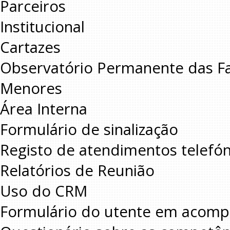
Parceiros
Institucional
Cartazes
Observatório Permanente das Famí
Menores
Área Interna
Formulário de sinalização
Registo de atendimentos telefón
Relatórios de Reunião
Uso do CRM
Formulário do utente em acomp