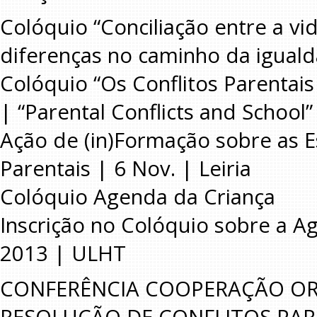
Colóquio “Conciliação entre a vid
diferenças no caminho da igual
Colóquio “Os Conflitos Parentais
| “Parental Conflicts and School”
Ação de (in)Formação sobre as E
Parentais | 6 Nov. | Leiria
Colóquio Agenda da Criança
Inscrição no Colóquio sobre a 
2013 | ULHT
CONFERÊNCIA COOPERAÇÃO ORD