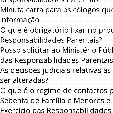
Minuta carta para psicólogos q
informação
O que é obrigatório fixar no pr
Responsabilidades Parentais?
Posso solicitar ao Ministério Pú
das Responsabilidades Parentais
As decisões judiciais relativas 
ser alteradas?
O que é o regime de contactos pe
Sebenta de Família e Menores e 
Exercício das Responsabilidades