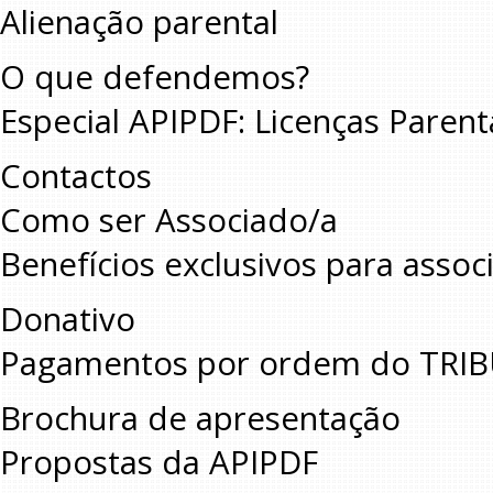
Alienação parental
O que defendemos?
Especial APIPDF: Licenças Paren
Contactos
Como ser Associado/a
Benefícios exclusivos para assoc
Donativo
Pagamentos por ordem do TRI
Brochura de apresentação
Propostas da APIPDF