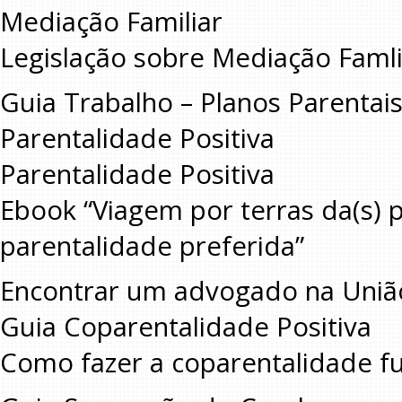
Mediação Familiar
Legislação sobre Mediação Faml
Guia Trabalho – Planos Parentai
Parentalidade Positiva
Parentalidade Positiva
Ebook “Viagem por terras da(s) 
parentalidade preferida”
Encontrar um advogado na Uniã
Guia Coparentalidade Positiva
Como fazer a coparentalidade f