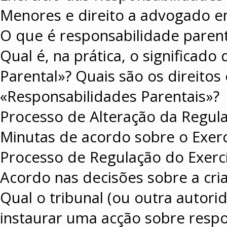
Menores e direito a advogado em
O que é responsabilidade parent
Qual é, na prática, o significad
Parental»? Quais são os direitos 
«Responsabilidades Parentais»?
Processo de Alteração da Regul
Minutas de acordo sobre o Exerc
Processo de Regulação do Exercí
Acordo nas decisões sobre a cri
Qual o tribunal (ou outra autori
instaurar uma acção sobre respo