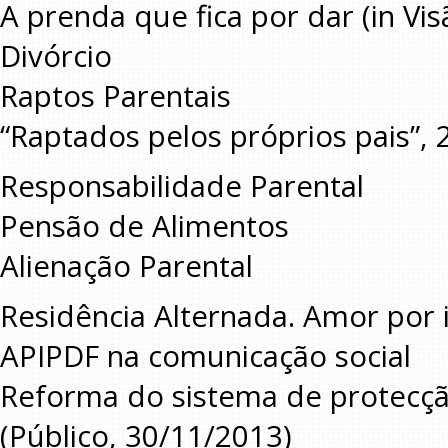
A prenda que fica por dar (in Vi
Divórcio
Raptos Parentais
“Raptados pelos próprios pais”,
Responsabilidade Parental
Pensão de Alimentos
Alienação Parental
Residência Alternada. Amor por i
APIPDF na comunicação social
Reforma do sistema de protecçã
(Público, 30/11/2013)