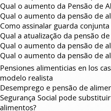
Qual o aumento da Pensão de A
Qual o aumento da pensão de a
Como assinalar guarda conjunta 
Qual a atualização da pensão de
Qual o aumento da pensão de a
Qual o aumento da pensão de a
Pensiones alimenticias en los ca
modelo realista
Desemprego e pensão de alimen
Segurança Social pode substitui
alimentos?