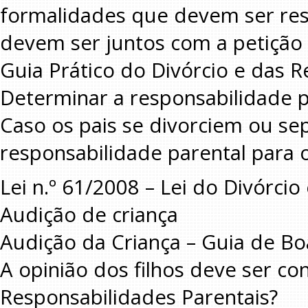
formalidades que devem ser re
devem ser juntos com a petição i
Guia Prático do Divórcio e das 
Determinar a responsabilidade p
Caso os pais se divorciem ou s
responsabilidade parental para 
Lei n.º 61/2008 – Lei do Divórci
Audição de criança
Audição da Criança – Guia de Bo
A opinião dos filhos deve ser co
Responsabilidades Parentais?