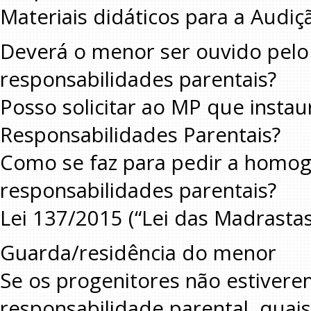
Materiais didáticos para a Audiç
Deverá o menor ser ouvido pelo
responsabilidades parentais?
Posso solicitar ao MP que instau
Responsabilidades Parentais?
Como se faz para pedir a homog
responsabilidades parentais?
Lei 137/2015 (“Lei das Madrasta
Guarda/residência do menor
Se os progenitores não estiver
responsabilidade parental, quais