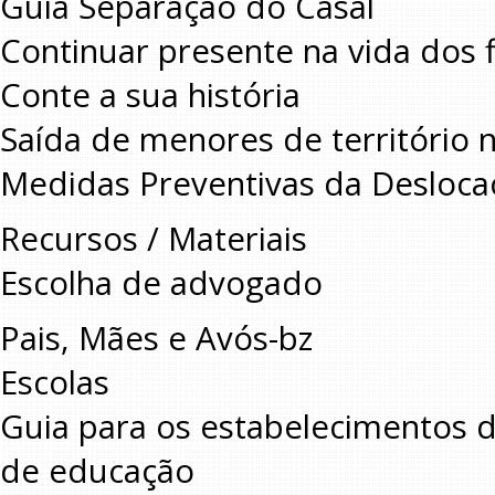
Guia Separação do Casal
Continuar presente na vida dos 
Conte a sua história
Saída de menores de território n
Medidas Preventivas da Deslocaçã
Recursos / Materiais
Escolha de advogado
Pais, Mães e Avós-bz
Escolas
Guia para os estabelecimentos d
de educação