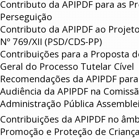
Contributo da APIPDF para as Pr
Perseguição
Contributo da APIPDF ao Projeto 
Nº 769/XII (PSD/CDS-PP)
Contribuições para a Proposta de
Geral do Processo Tutelar Cível
Recomendações da APIPDF para a
Audiência da APIPDF na Comissã
Administração Pública Assemble
Contribuições da APIPDF no âmb
Promoção e Proteção de Criança