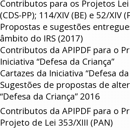
Contributos para os Projetos Lei 
(CDS-PP); 114/XIV (BE) e 52/XIV 
Propostas e sugestões entregue
âmbito do IRS (2017)
Contributos da APIPDF para o Proj
Iniciativa “Defesa da Criança”
Cartazes da Iniciativa “Defesa da
Sugestões de propostas de altera
“Defesa da Criança” 2016
Contributos da APIPDF para o Proj
Projeto de Lei 353/XIII (PAN)