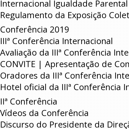
Internacional Igualdade Parental 
Regulamento da Exposição Colet
Conferência 2019
IIIª Conferência Internacional
Avaliação da IIIª Conferência Int
CONVITE | Apresentação de Co
Oradores da IIIª Conferência Int
Hotel oficial da IIIª Conferência 
IIª Conferência
Vídeos da Conferência
Discurso do Presidente da Direçã