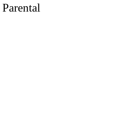
Parental