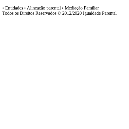
• Entidades • Alineação parental • Mediação Familiar
Todos os Direitos Reservados © 2012/2020
Igualdade Parental