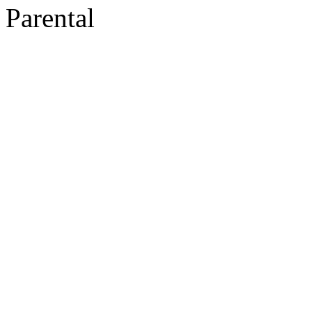
Parental