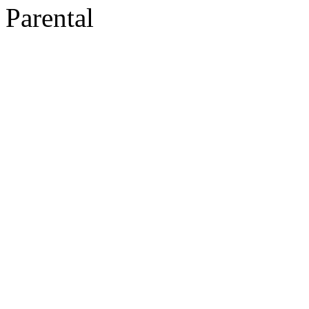
Parental