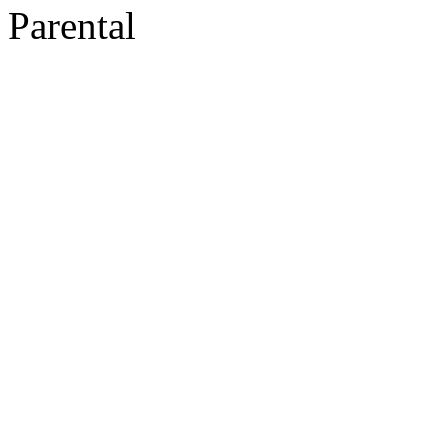
Parental