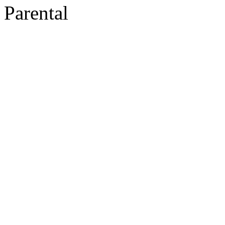
Parental