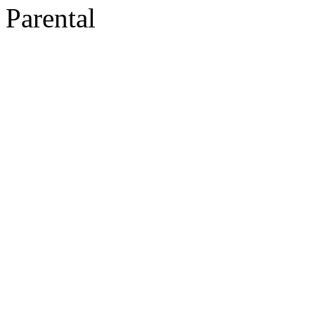
Parental