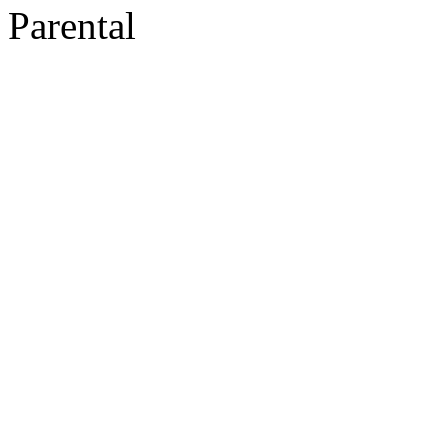
Parental