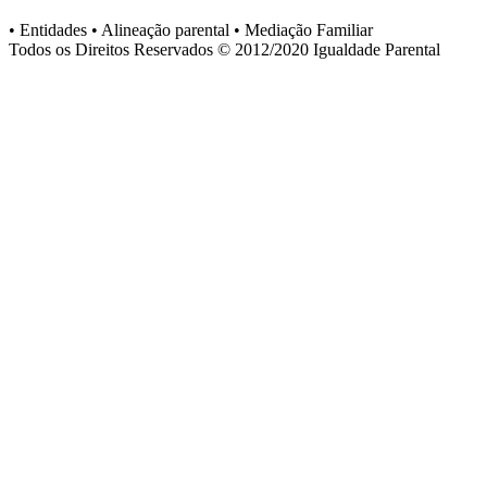
• Entidades • Alineação parental • Mediação Familiar
Todos os Direitos Reservados © 2012/2020
Igualdade Parental