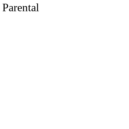
Parental