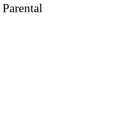
Parental