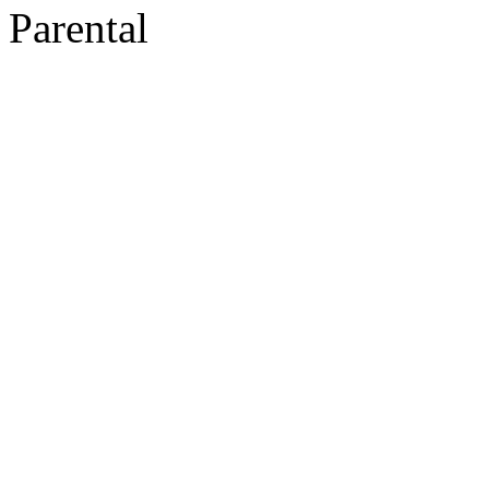
Parental