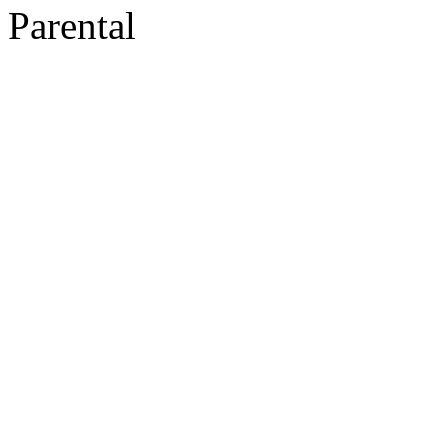
Parental