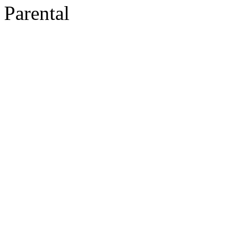
Parental