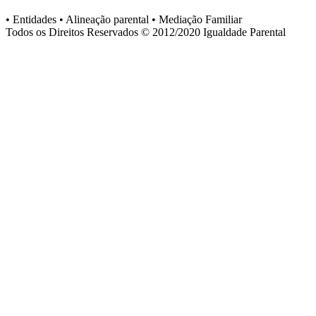
• Entidades • Alineação parental • Mediação Familiar
Todos os Direitos Reservados © 2012/2020
Igualdade Parental