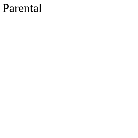
Parental