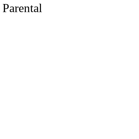
Parental