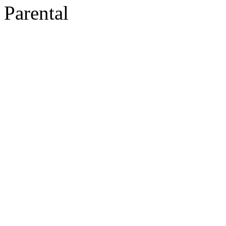
Parental