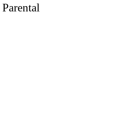
Parental