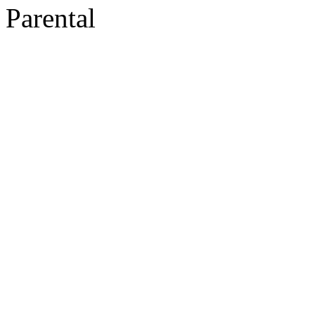
Parental