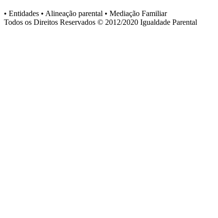
• Entidades • Alineação parental • Mediação Familiar
Todos os Direitos Reservados © 2012/2020
Igualdade Parental