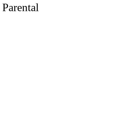
Parental