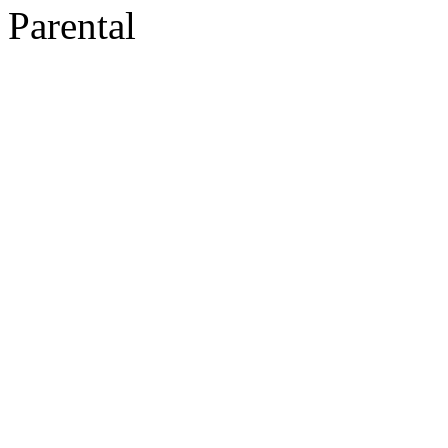
Parental