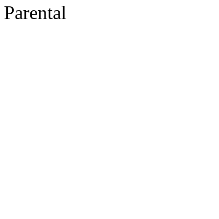
Parental