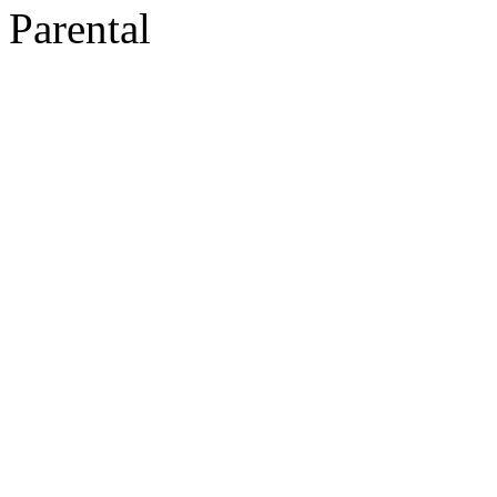
Parental