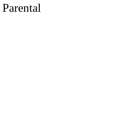
Parental