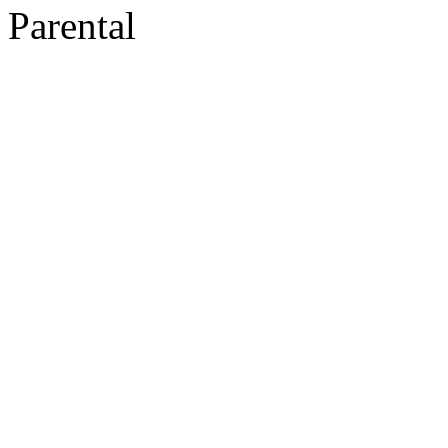
Parental