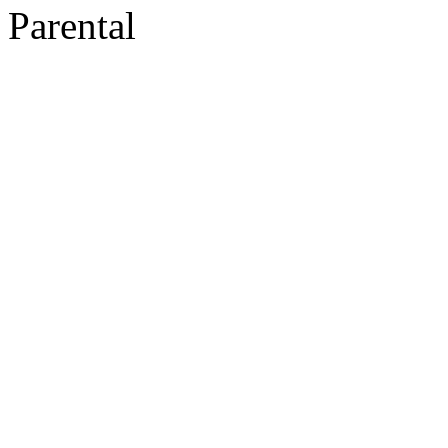
Parental